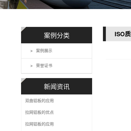
ISO
案例分类
案例展示
荣誉证书
新闻资讯
双曲铝板的应用
拉网铝板的优点
拉网铝板的应用