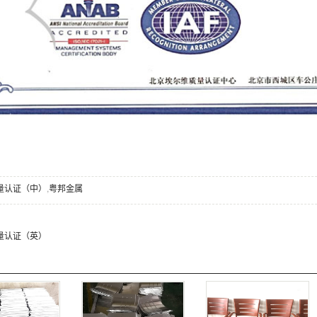
质量认证（中）
,
粤邦金属
质量认证（英）