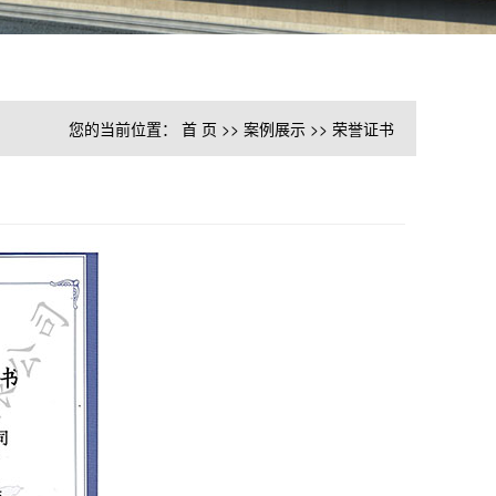
您的当前位置：
首 页
>>
案例展示
>>
荣誉证书