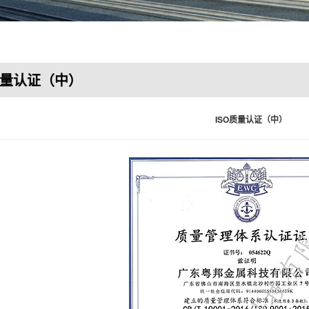
质量认证（中）
ISO质量认证（中）