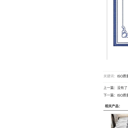
关键词：
ISO
上一篇：没有了
下一篇：
ISO
相关产品：