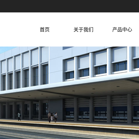
首页
关于我们
产品中心