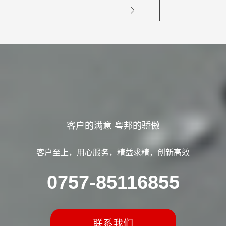
客户的满意 粤邦的骄傲
客户至上，用心服务，精益求精，创新高效
0757-85116855
联系我们