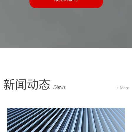
新闻动态
/News
+ More