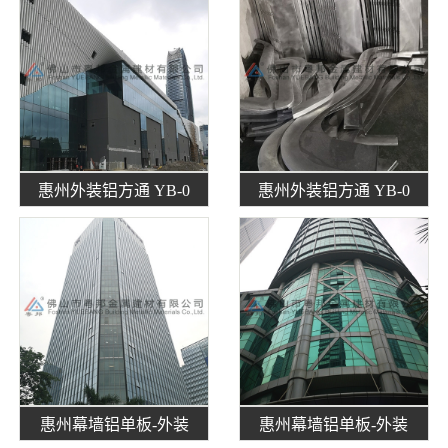
惠州外装铝方通 YB-0
惠州外装铝方通 YB-0
惠州幕墙铝单板-外装
惠州幕墙铝单板-外装