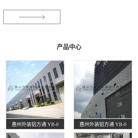
产品中心
惠州外装铝方通 YB-0
惠州外装铝方通 YB-0