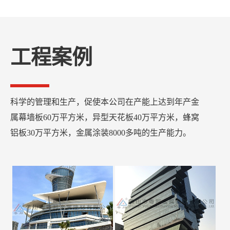
工程案例
科学的管理和生产，促使本公司在产能上达到年产金
属幕墙板60万平方米，异型天花板40万平方米，蜂窝
铝板30万平方米，金属涂装8000多吨的生产能力。