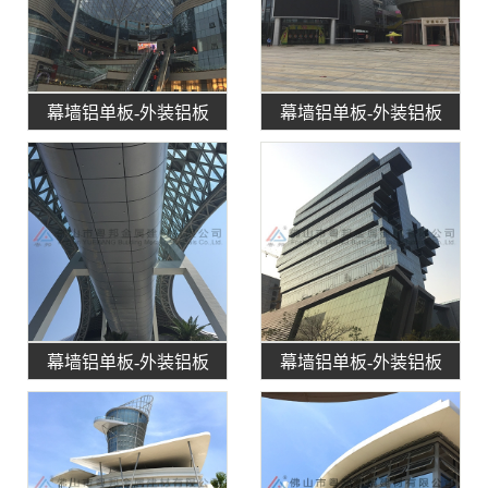
幕墙铝单板-外装铝板
幕墙铝单板-外装铝板
幕墙铝单板-外装铝板
幕墙铝单板-外装铝板