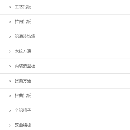
工艺铝板
拉网铝板
铝通装饰墙
木纹方通
内装造型板
扭曲方通
扭曲铝板
全铝椅子
双曲铝板