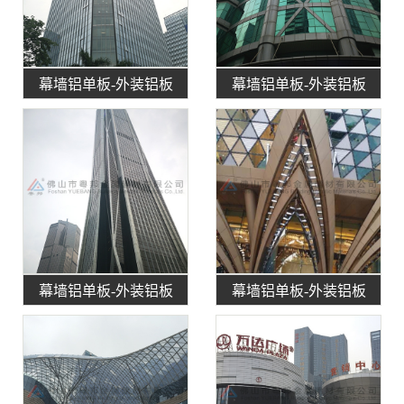
幕墙铝单板-外装铝板
幕墙铝单板-外装铝板
幕墙铝单板-外装铝板
幕墙铝单板-外装铝板