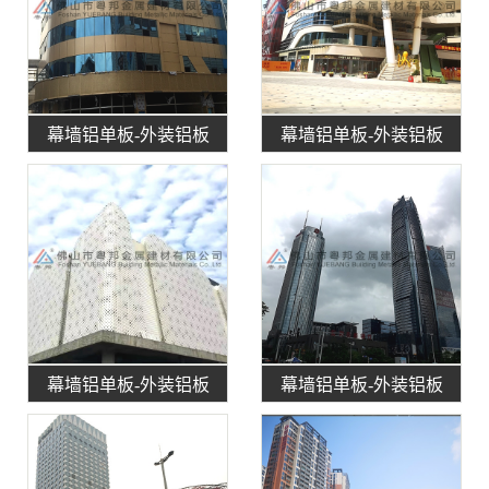
幕墙铝单板-外装铝板
幕墙铝单板-外装铝板
幕墙铝单板-外装铝板
幕墙铝单板-外装铝板