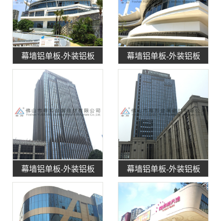
幕墙铝单板-外装铝板
幕墙铝单板-外装铝板
幕墙铝单板-外装铝板
幕墙铝单板-外装铝板