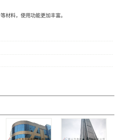
音等材料，使用功能更加丰富。