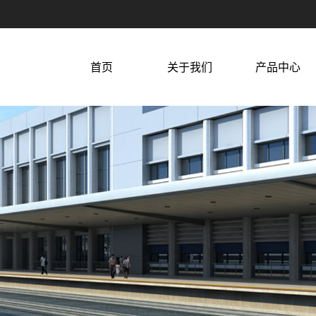
首页
关于我们
产品中心