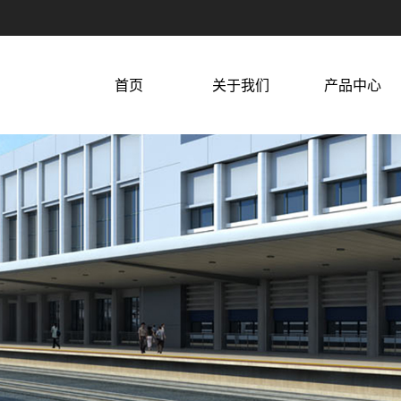
首页
关于我们
产品中心