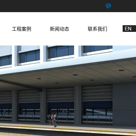
工程案例
新闻动态
联系我们