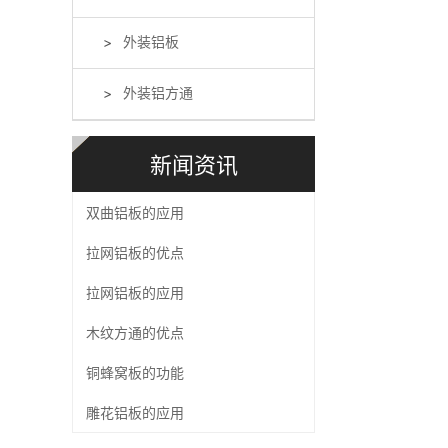
外装铝板
外装铝方通
新闻资讯
双曲铝板的应用
拉网铝板的优点
拉网铝板的应用
木纹方通的优点
铜蜂窝板的功能
雕花铝板的应用