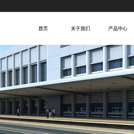
首页
关于我们
产品中心