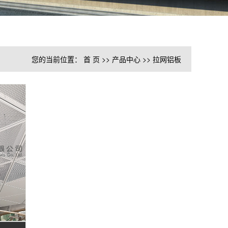
您的当前位置：
首 页
>>
产品中心
>>
拉网铝板