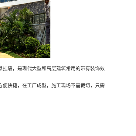
悬挂墙，是现代大型和高层建筑常用的带有装饰效
方便快捷，在工厂成型，施工现场不需裁切，只需