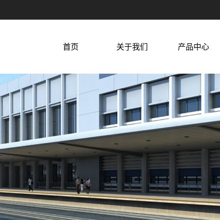
首页
关于我们
产品中心