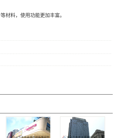
音等材料，使用功能更加丰富。