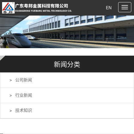
EN
新闻分类
公司新闻
行业新闻
技术知识