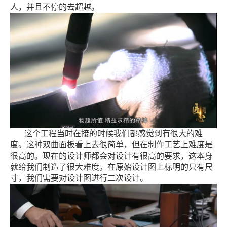
人，并且不停的去超越。
这个工程当时在接的时候我们都感觉到有很大的难
度。这种双曲面板看上去很简单，但在制作工艺上难度是
很高的。现在的设计师都会对设计有很高的要求，这本身
就给我们制造了很大难度。在原始设计图上标明的只有尺
寸，我们需要对设计图进行二次设计。