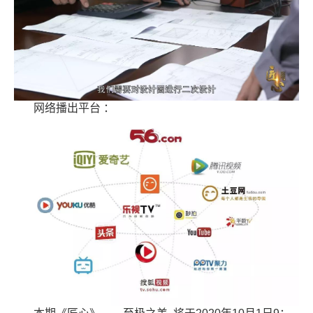
网络播出平台 ：