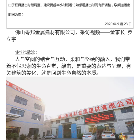
佛山粤邦金属建材有限公司，采访视频——董事长 罗
立宇
企业理念：
人与空间的结合与互动，柔和与坚硬的融入，我们带
着不假思索的生命直觉，敲击，是重要的表达与呈现，有
关建筑的美化，就是回到生命自然的本质。