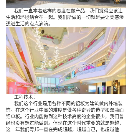
我们一直本着这样的态度在做产品，我们觉得应该让
生活和环境结合在一起。我们所做的一切就是要让美感渗
透进生活的点点滴滴。
工程技术：
我们这个行业是用各种不同的铝板为建筑做内外墙装
饰。在这个行业中高的难度是做各种奇异的造型和双曲面
铝单板。行业内能做到这种技术高度的企业很少，我们曾
经也没有想过能做到。但现在这个时代重要的就是超越，
这十年我们粤邦一直在完成超越，超越自己，也超越他