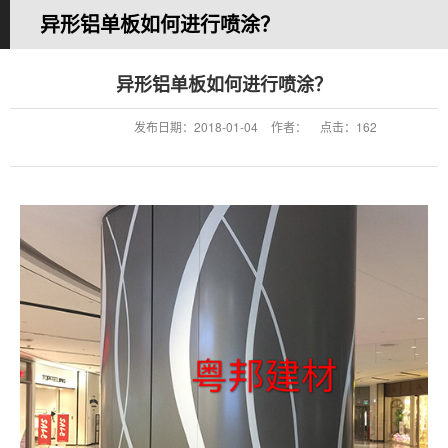
异形铝单板如何进行喷涂？
您的当前位置：
首 页
>>
新闻中心
>>
公司新闻
异形铝单板如何进行喷涂？
发布日期：
2018-01-04
作者：
点击：
162