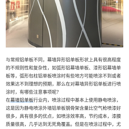
与常规铝单板不同，幕墙异形铝单板形状上具有很高程度
的不规则性和复杂性，如弧形铝幕墙单板、漆形铝幕墙单
板等，弧形包柱铝单板喷涂时有些地方可能喷涂不到或者
效果达不到理想的预期，那么在对幕墙异形铝单板进行喷
涂时，有哪些注意事项呢？
在
幕墙铝单板
行业内，喷涂过程中基本上使用静电喷涂，
这是因为静电喷涂外墙铝单板钢骨架含量比空气枪喷漆好
很多，具有很多的优点，如喷涂效率高，节约成本，漆膜
质量很高，几乎达到无死角覆盖。但是在喷涂过程中，尤