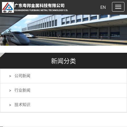
EN
新闻分类
公司新闻
行业新闻
技术知识