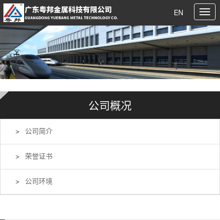
EN
公司概况
公司简介
荣誉证书
公司环境