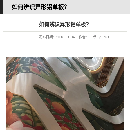
如何辨识异形铝单板？
您的当前位置：
首 页
>>
新闻中心
>>
公司新闻
如何辨识异形铝单板？
发布日期：
2018-01-04
作者：
点击：
761