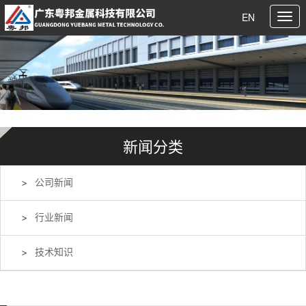
EN
新闻分类
公司新闻
行业新闻
技术知识