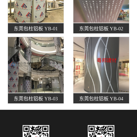
东莞包柱铝板 YB-01
东莞包柱铝板 YB-02
东莞包柱铝板 YB-03
东莞包柱铝板 YB-04