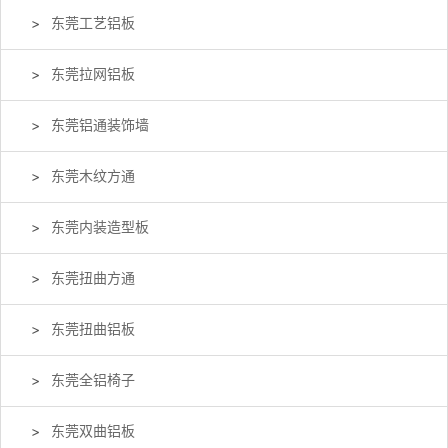
东莞工艺铝板
东莞拉网铝板
东莞铝通装饰墙
东莞木纹方通
东莞内装造型板
东莞扭曲方通
东莞扭曲铝板
东莞全铝椅子
东莞双曲铝板