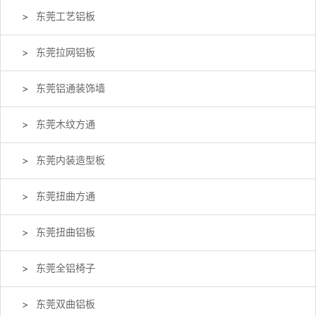
东莞工艺铝板
东莞拉网铝板
东莞铝通装饰墙
东莞木纹方通
东莞内装造型板
东莞扭曲方通
东莞扭曲铝板
东莞全铝椅子
东莞双曲铝板