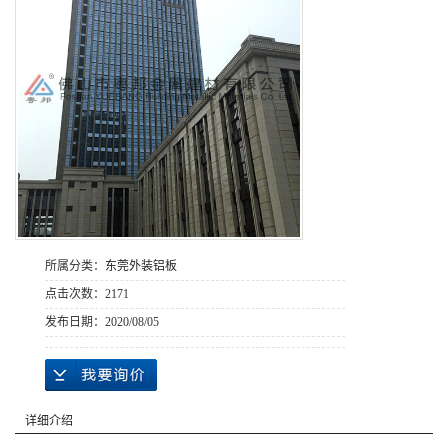
所属分类：
东莞外装铝板
点击次数：
2171
发布日期：
2020/08/05
详细介绍