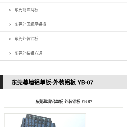
东莞铜蜂窝板
东莞外国超厚铝板
东莞外装铝板
东莞外装铝方通
东莞幕墙铝单板-外装铝板 YB-07
您的当前位置：
首 页
>>
产品中心
>>
东莞外装铝板
东莞幕墙铝单板-外装铝板 YB-07